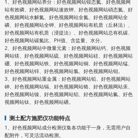
1、好色视频网站养分：好色视频网站铵态氮、好色视频网
站有效磷、好色视频网站速效钾、好色视频网站硝态氮、好
色视频网站水解氮、好色视频网站全氮、好色视频网站全
磷、好色视频网站全钾、好色视频网站有机质（丘林法）、
好色视频网站有机质（浸提法）、好色视频网站总有机碳、
好色视频网站碳氮比、PH值、含盐量、水分。
2、好色视频网站中微量元素：好色视频网站钙、好色视频
网站镁、好色视频网站硫、好色视频网站硅、好色视频网站
硼、好色视频网站铁、好色视频网站铜、好色视频网站锰、
好色视频网站锌、好色视频网站氯、好色视频网站钼。
3、好色视频网站重金属：好色视频网站铅、好色视频网站
砷、好色视频网站镉、好色视频网站铬、好色视频网站汞、
好色视频网站镍、好色视频网站铝、好色视频网站氟、好色
视频网站钛、好色视频网站硒。
测土配方施肥仪功能特点
1、好色视频网站成分检测仪集各功能于一身，无需用户自
配附件，可灵活流动检测。