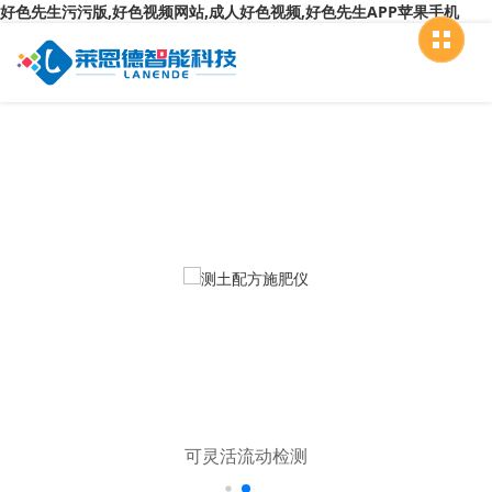
好色先生污污版,好色视频网站,成人好色视频,好色先生APP苹果手机
可灵活流动检测