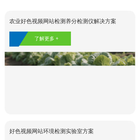
农业好色视频网站检测养分检测仪解决方案
了解更多 +
好色视频网站环境检测实验室方案