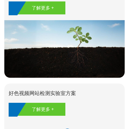
了解更多 +
好色视频网站检测实验室方案
了解更多 +