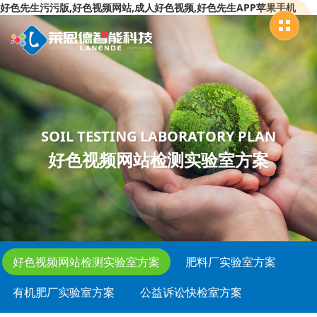
好色先生污污版,好色视频网站,成人好色视频,好色先生APP苹果手机
SOIL TESTING LABORATORY PLAN
好色视频网站检测实验室方案
好色视频网站检测实验室方案
肥料厂实验室方案
有机肥厂实验室方案
公益诉讼快检室方案